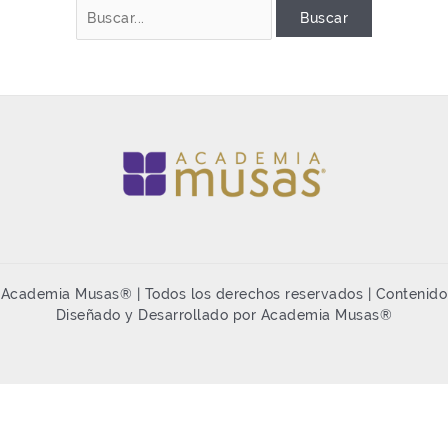
Academia Musas® | Todos los derechos reservados | Contenido
Diseñado y Desarrollado por Academia Musas®