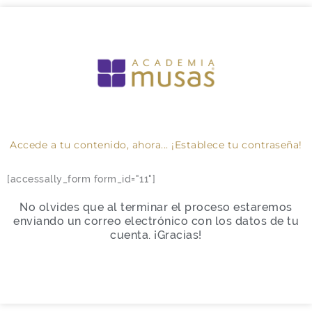
Accede a tu contenido, ahora... ¡Establece tu contraseña!
[accessally_form form_id="11"]
No olvides que al terminar el proceso estaremos
enviando un correo electrónico con los datos de tu
cuenta. ¡Gracias!