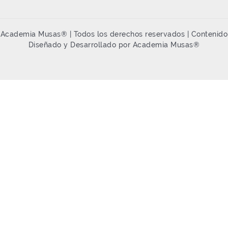
Academia Musas® | Todos los derechos reservados | Contenido
Diseñado y Desarrollado por Academia Musas®