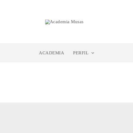
ACADEMIA
PERFIL