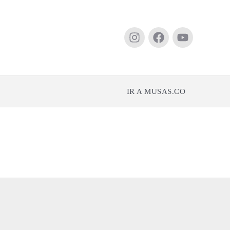
IR A MUSAS.CO