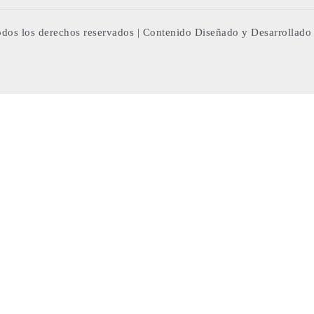
dos los derechos reservados | Contenido Diseñado y Desarrollad