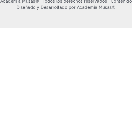
Academia Musas® | Todos los derechos reservados | Contenido
Diseñado y Desarrollado por Academia Musas®