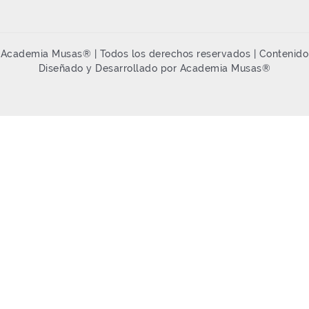
Academia Musas® | Todos los derechos reservados | Contenido
Diseñado y Desarrollado por Academia Musas®