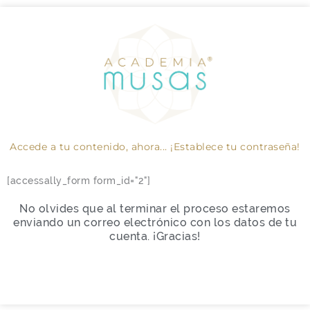
Accede a tu contenido, ahora... ¡Establece tu contraseña!
[accessally_form form_id="2"]
No olvides que al terminar el proceso estaremos
enviando un correo electrónico con los datos de tu
cuenta. ¡Gracias!